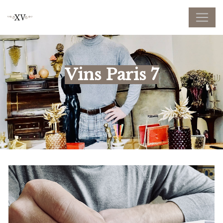
Panneau de gestion des cookies
Vins Paris 7