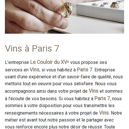
Vins à Paris 7
Le Couloir du XVᵉ
L’entreprise
vous propose ses
Vins
Paris 7
services en
, si vous habitez à
. Entreprise
usant d’une expérience et d’un savoir-faire de qualité, nous
mettons tout en oeuvre pour vous satisfaire. Nous vous
Vins
accompagnons ainsi dans votre projet de
et sommes
Paris 7
à l’écoute de vos besoins. Si vous habitez à
, nous
sommes à votre disposition pour vous transmettre les
Vins
renseignements nécessaires à votre projet de
. Notre
métier est avant tout notre passion et le partager avec
vous renforce encore plus notre désir de réussir. Toute