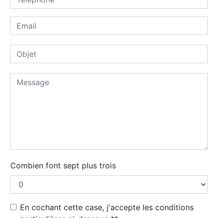
Combien font sept plus trois
En cochant cette case, j'accepte les conditions