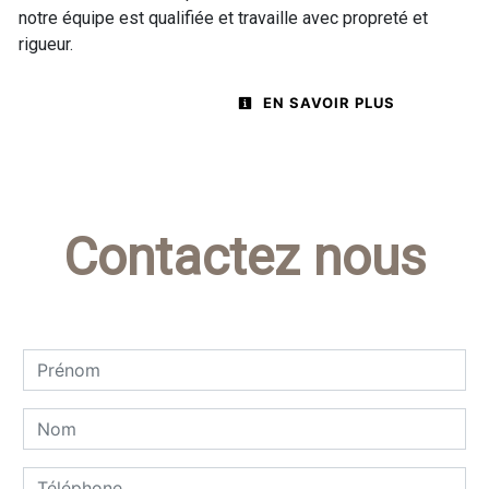
notre équipe est qualifiée et travaille avec propreté et
rigueur.
EN SAVOIR PLUS
Contactez nous