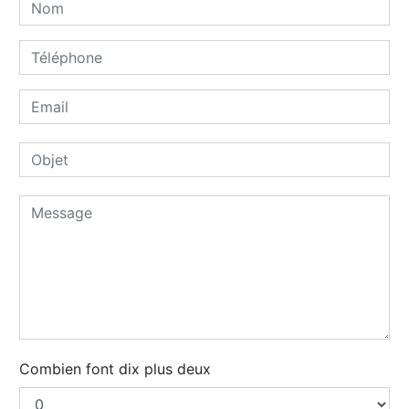
Combien font dix plus deux