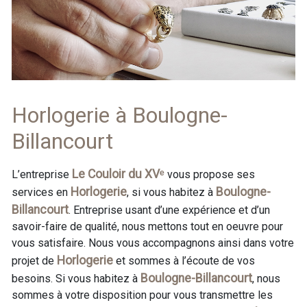
Horlogerie à Boulogne-
Billancourt
Le Couloir du XVᵉ
L’entreprise
vous propose ses
Horlogerie
Boulogne-
services en
, si vous habitez à
Billancourt
. Entreprise usant d’une expérience et d’un
savoir-faire de qualité, nous mettons tout en oeuvre pour
vous satisfaire. Nous vous accompagnons ainsi dans votre
Horlogerie
projet de
et sommes à l’écoute de vos
Boulogne-Billancourt
besoins. Si vous habitez à
, nous
sommes à votre disposition pour vous transmettre les