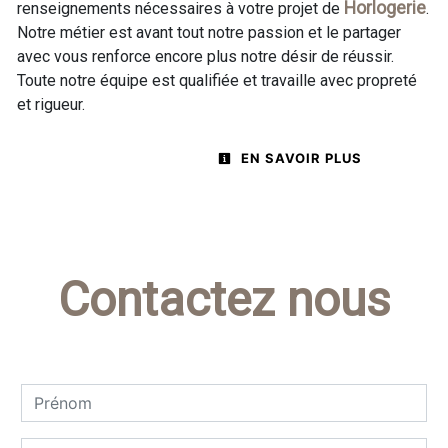
Horlogerie
renseignements nécessaires à votre projet de
.
Notre métier est avant tout notre passion et le partager
avec vous renforce encore plus notre désir de réussir.
Toute notre équipe est qualifiée et travaille avec propreté
et rigueur.
EN SAVOIR PLUS
Contactez nous