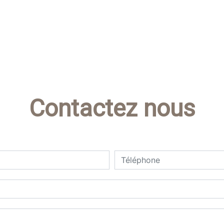
Contactez nous