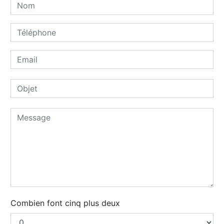
Combien font cinq plus deux