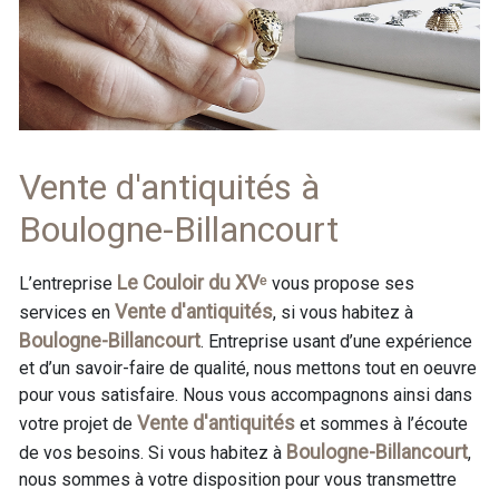
Vente d'antiquités à
Boulogne-Billancourt
Le Couloir du XVᵉ
L’entreprise
vous propose ses
Vente d'antiquités
services en
, si vous habitez à
Boulogne-Billancourt
. Entreprise usant d’une expérience
et d’un savoir-faire de qualité, nous mettons tout en oeuvre
pour vous satisfaire. Nous vous accompagnons ainsi dans
Vente d'antiquités
votre projet de
et sommes à l’écoute
Boulogne-Billancourt
de vos besoins. Si vous habitez à
,
nous sommes à votre disposition pour vous transmettre