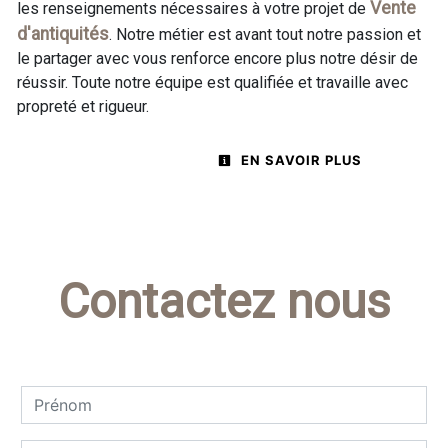
Vente
les renseignements nécessaires à votre projet de
d'antiquités
. Notre métier est avant tout notre passion et
le partager avec vous renforce encore plus notre désir de
réussir. Toute notre équipe est qualifiée et travaille avec
propreté et rigueur.
EN SAVOIR PLUS
Contactez nous