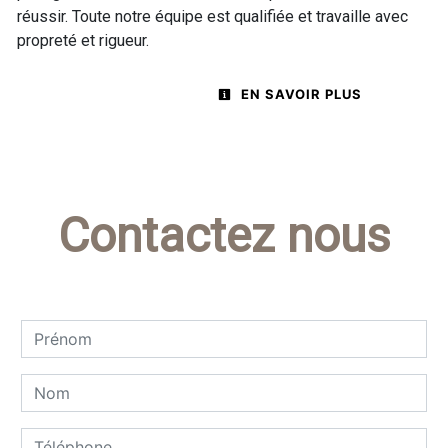
réussir. Toute notre équipe est qualifiée et travaille avec
propreté et rigueur.
EN SAVOIR PLUS
Contactez nous