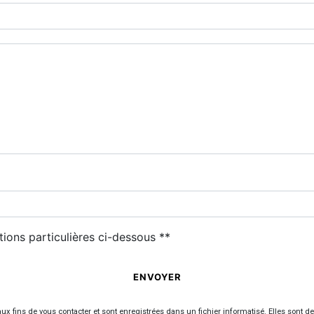
tions particulières ci-dessous **
ENVOYER
ins de vous contacter et sont enregistrées dans un fichier informatisé. Elles sont dest