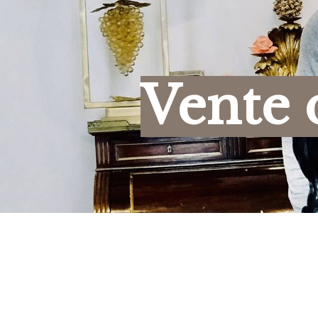
Panneau de gestion des cookies
Vente d