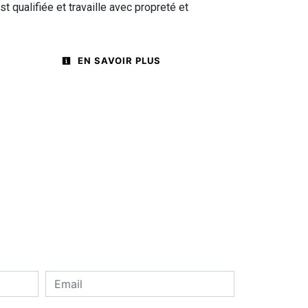
t qualifiée et travaille avec propreté et
EN SAVOIR PLUS