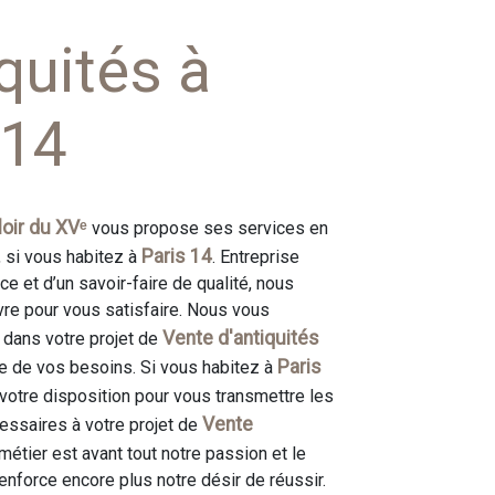
quités à
 14
oir du XVᵉ
vous propose ses services en
Paris 14
, si vous habitez à
. Entreprise
e et d’un savoir-faire de qualité, nous
re pour vous satisfaire. Nous vous
Vente d'antiquités
dans votre projet de
Paris
e de vos besoins. Si vous habitez à
otre disposition pour vous transmettre les
Vente
ssaires à votre projet de
 métier est avant tout notre passion et le
enforce encore plus notre désir de réussir.