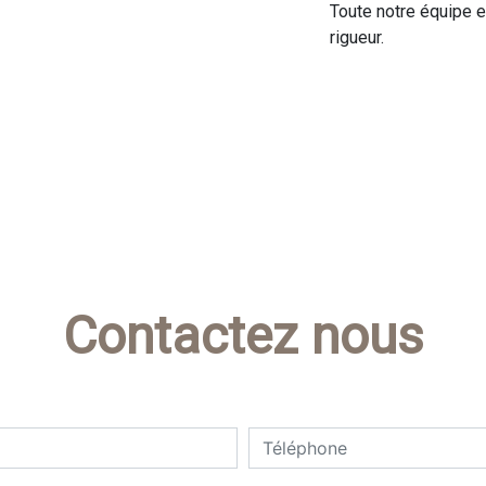
Toute notre équipe es
rigueur.
Contactez nous