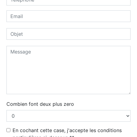
Combien font deux plus zero
En cochant cette case, j'accepte les conditions