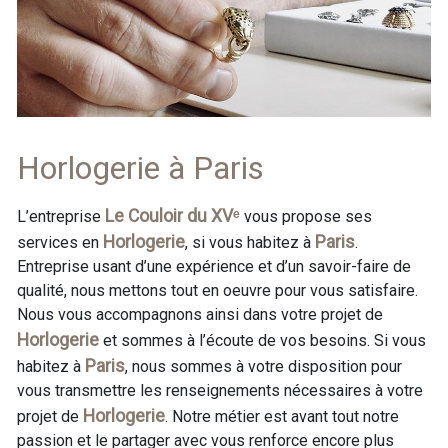
Horlogerie à Paris
Le Couloir du XVᵉ
L’entreprise
vous propose ses
Horlogerie
Paris
services en
, si vous habitez à
.
Entreprise usant d’une expérience et d’un savoir-faire de
qualité, nous mettons tout en oeuvre pour vous satisfaire.
Nous vous accompagnons ainsi dans votre projet de
Horlogerie
et sommes à l’écoute de vos besoins. Si vous
Paris
habitez à
, nous sommes à votre disposition pour
vous transmettre les renseignements nécessaires à votre
Horlogerie
projet de
. Notre métier est avant tout notre
passion et le partager avec vous renforce encore plus