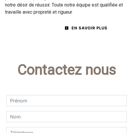
notre désir de réussir. Toute notre équipe est qualifiée et
travaille avec propreté et rigueur.
EN SAVOIR PLUS
Contactez nous